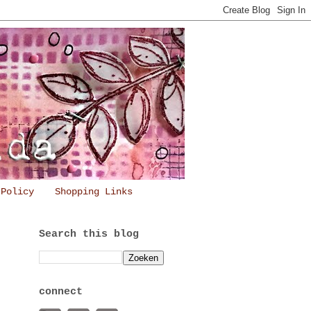
 Policy
Shopping Links
Search this blog
connect