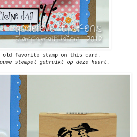
 old favorite stamp on this card.
ouwe stempel gebruikt op deze kaart.