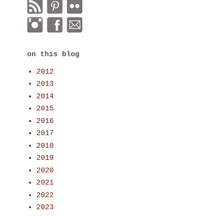
on this blog
2012
2013
2014
2015
2016
2017
2018
2019
2020
2021
2022
2023