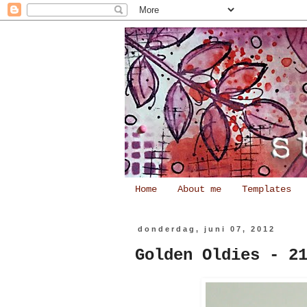
Home
About me
Templates
donderdag, juni 07, 2012
Golden Oldies - 2