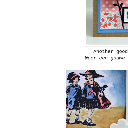
Another good
Weer een gouwe 