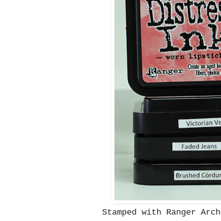
Stamped with Ranger Arch