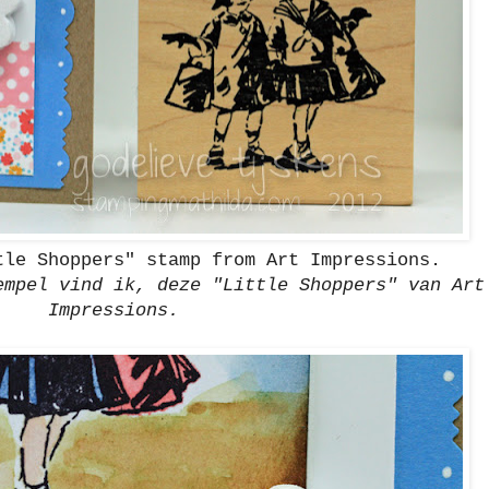
tle Shoppers" stamp from Art Impressions.
empel vind ik, deze "Little Shoppers" van Art
Impressions.