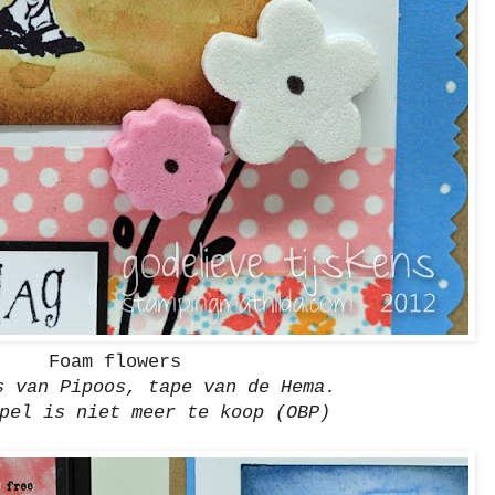
Foam flowers
s van Pipoos, tape van de Hema.
pel is niet meer te koop (OBP)