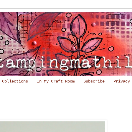
Collections
In My Craft Room
Subscribe
Privacy
1