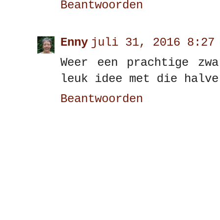
Beantwoorden
Enny
juli 31, 2016 8:27
Weer een prachtige zwa
leuk idee met die halve
Beantwoorden