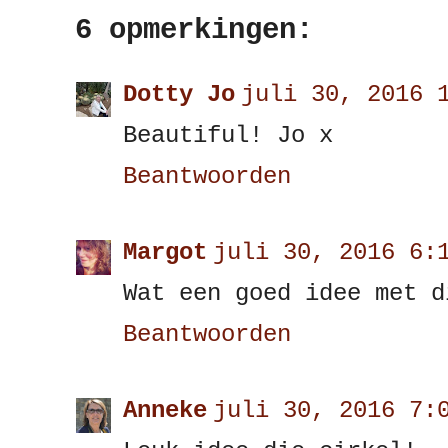
6 opmerkingen:
Dotty Jo
juli 30, 2016 
Beautiful! Jo x
Beantwoorden
Margot
juli 30, 2016 6:
Wat een goed idee met d
Beantwoorden
Anneke
juli 30, 2016 7: