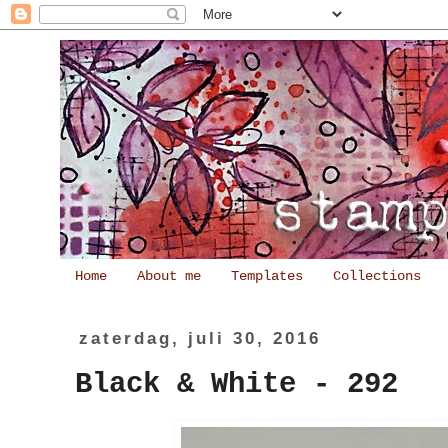
Home
About me
Templates
Collections
zaterdag, juli 30, 2016
Black & White - 292