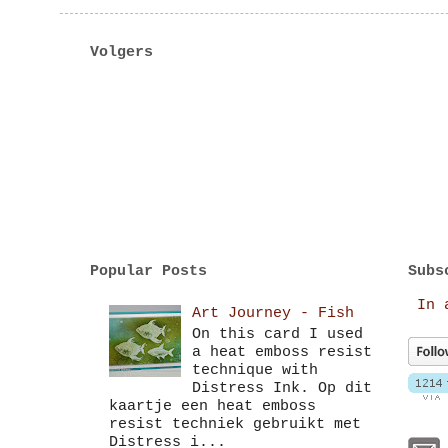
Volgers
Popular Posts
Subs
In 
Art Journey - Fish
On this card I used
a heat emboss resist
technique with
Distress Ink. Op dit
kaartje een heat emboss
resist techniek gebruikt met
Distress i...