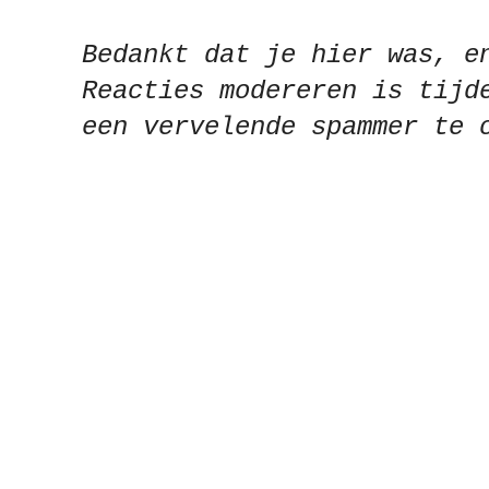
Bedankt dat je hier was, e
Reacties modereren is tijd
een vervelende spammer te 