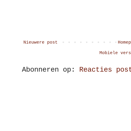
Nieuwere post
Homep
Mobiele vers
Abonneren op:
Reacties pos