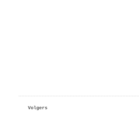
Volgers