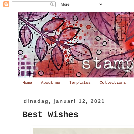
Home
About me
Templates
Collections
dinsdag, januari 12, 2021
Best Wishes