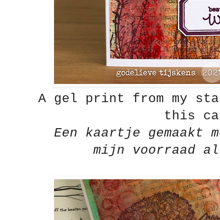
A gel print from my sta
this 
Een kaartje gemaakt m
mijn voorraad al