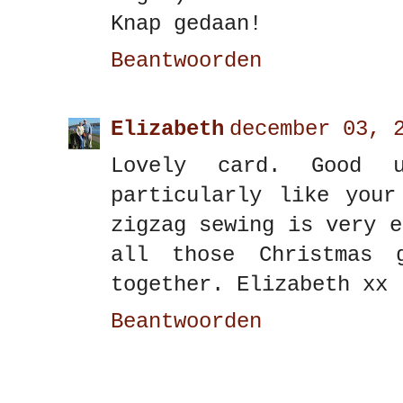
Knap gedaan!
Beantwoorden
Elizabeth
december 03, 
Lovely card. Good 
particularly like your
zigzag sewing is very e
all those Christmas 
together. Elizabeth xx
Beantwoorden