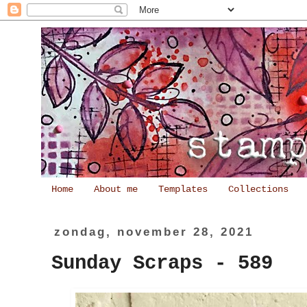
Home
About me
Templates
Collections
zondag, november 28, 2021
Sunday Scraps - 589