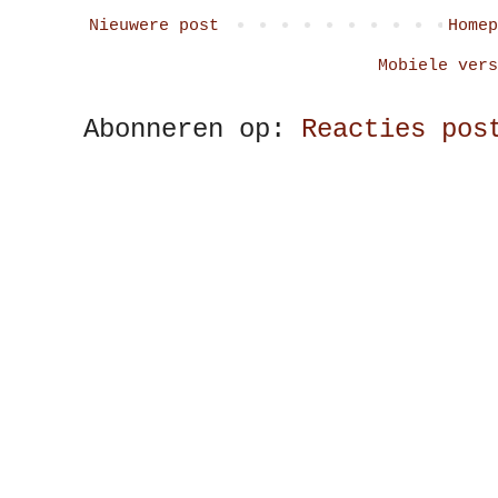
Nieuwere post
Homep
Mobiele vers
Abonneren op:
Reacties pos